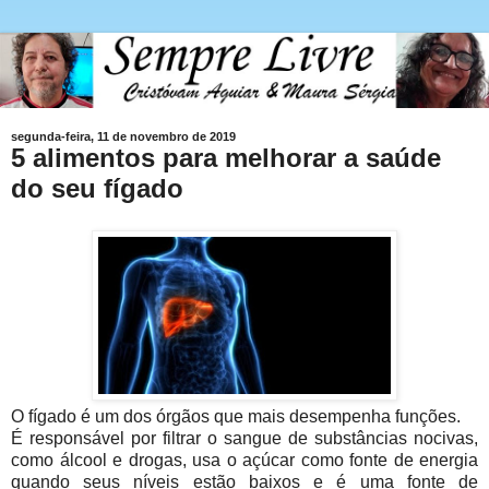
segunda-feira, 11 de novembro de 2019
5 alimentos para melhorar a saúde
do seu fígado
O fígado é um dos órgãos que mais desempenha funções.
É responsável por filtrar o sangue de substâncias nocivas,
como álcool e drogas, usa o açúcar como fonte de energia
quando seus níveis estão baixos e é uma fonte de