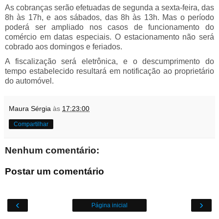
As cobranças serão efetuadas de segunda a sexta-feira, das
8h às 17h, e aos sábados, das 8h às 13h. Mas o período
poderá ser ampliado nos casos de funcionamento do
comércio em datas especiais. O estacionamento não será
cobrado aos domingos e feriados.
A fiscalização será eletrônica, e o descumprimento do
tempo estabelecido resultará em notificação ao proprietário
do automóvel.
Maura Sérgia
às
17:23:00
Compartilhar
Nenhum comentário:
Postar um comentário
‹
›
Página inicial