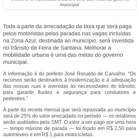
municipal
Toda a parte da arrecadação da taxa que será paga
pelos motoristas pelas paradas nas vagas incluídas
na Zona Azul, destinada ao município, será investida
no trânsito de Feira de Santana. Melhorar a
mobilidade urbana é uma das metas do governo
municipal.
A informação é do prefeito José Ronaldo de Carvalho. “Os
recursos serão destinados à modernização e à adequação
das nossas ruas e avenidas às necessidades do trânsito,
para garantir fluidez e segurança para condutores e
pedestres.”
A parte da receita mensal que será repassada ao município
será de 25% do valor arrecadado no período — os relatórios
serão auditados pela SMT. O valor a ser pago por uma hora
— tempo máximo de parada — foi fixado em R$ 2,50 para
automóveis e em R$ 1 para motocicletas.