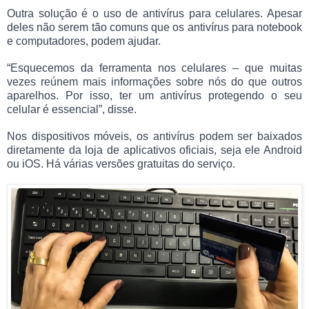
Outra solução é o uso de antivírus para celulares. Apesar
deles não serem tão comuns que os antivírus para notebook
e computadores, podem ajudar.
“Esquecemos da ferramenta nos celulares – que muitas
vezes reúnem mais informações sobre nós do que outros
aparelhos. Por isso, ter um antivírus protegendo o seu
celular é essencial”, disse.
Nos dispositivos móveis, os antivírus podem ser baixados
diretamente da loja de aplicativos oficiais, seja ele Android
ou iOS. Há várias versões gratuitas do serviço.