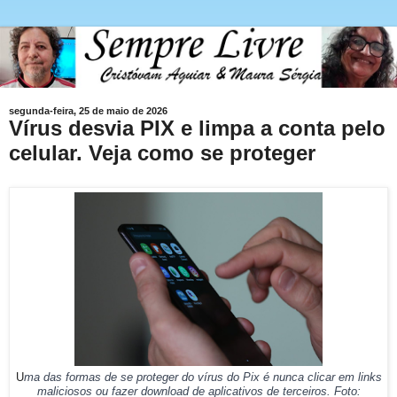
segunda-feira, 25 de maio de 2026
Vírus desvia PIX e limpa a conta pelo
celular. Veja como se proteger
U
ma das formas de se proteger do vírus do Pix é nunca clicar em links
maliciosos ou fazer download de aplicativos de terceiros. Foto: