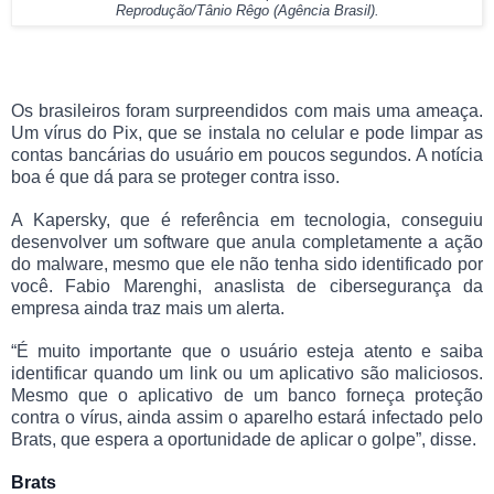
Reprodução/Tânio Rêgo (Agência Brasil).
Os brasileiros foram surpreendidos com mais uma ameaça.
Um vírus do Pix, que se instala no celular e pode limpar as
contas bancárias do usuário em poucos segundos. A notícia
boa é que dá para se proteger contra isso.
A Kapersky, que é referência em tecnologia, conseguiu
desenvolver um software que anula completamente a ação
do malware, mesmo que ele não tenha sido identificado por
você. Fabio Marenghi, anaslista de cibersegurança da
empresa ainda traz mais um alerta.
“É muito importante que o usuário esteja atento e saiba
identificar quando um link ou um aplicativo são maliciosos.
Mesmo que o aplicativo de um banco forneça proteção
contra o vírus, ainda assim o aparelho estará infectado pelo
Brats, que espera a oportunidade de aplicar o golpe”, disse.
Brats