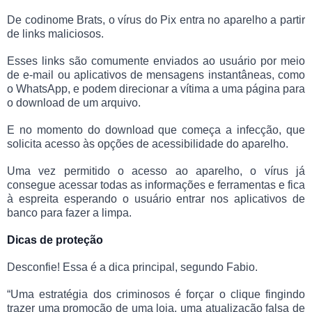
De codinome Brats, o vírus do Pix entra no aparelho a partir
de links maliciosos.
Esses links são comumente enviados ao usuário por meio
de e-mail ou aplicativos de mensagens instantâneas, como
o WhatsApp, e podem direcionar a vítima a uma página para
o download de um arquivo.
E no momento do download que começa a infecção, que
solicita acesso às opções de acessibilidade do aparelho.
Uma vez permitido o acesso ao aparelho, o vírus já
consegue acessar todas as informações e ferramentas e fica
à espreita esperando o usuário entrar nos aplicativos de
banco para fazer a limpa.
Dicas de proteção
Desconfie! Essa é a dica principal, segundo Fabio.
“Uma estratégia dos criminosos é forçar o clique fingindo
trazer uma promoção de uma loja, uma atualização falsa de