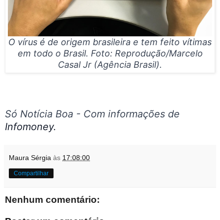
O vírus é de origem brasileira e tem feito vítimas
em todo o Brasil. Foto: Reprodução/Marcelo
Casal Jr (Agência Brasil).
Só Notícia Boa - Com informações de
Infomoney.
Maura Sérgia
às
17:08:00
Compartilhar
Nenhum comentário: