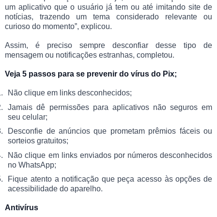
um aplicativo que o usuário já tem ou até imitando site de
notícias, trazendo um tema considerado relevante ou
curioso do momento”, explicou.
Assim, é preciso sempre desconfiar desse tipo de
mensagem ou notificações estranhas, completou.
Veja 5 passos para se prevenir do vírus do Pix;
Não clique em links desconhecidos;
Jamais dê permissões para aplicativos não seguros em
seu celular;
Desconfie de anúncios que prometam prêmios fáceis ou
sorteios gratuitos;
Não clique em links enviados por números desconhecidos
no WhatsApp;
Fique atento a notificação que peça acesso às opções de
acessibilidade do aparelho.
Antivírus