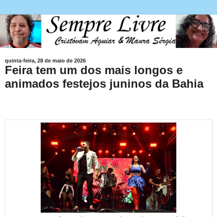
quinta-feira, 28 de maio de 2026
Feira tem um dos mais longos e
animados festejos juninos da Bahia