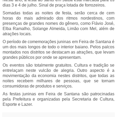
dias 3 e 4 de julho. Sinal de praça lotada de forrozeiros.
Somadas todas as noites de festa, serão cerca de cem
horas do mais admirado dos ritmos nordestinos, com
presenças de grandes nomes do gênero, como Flávio José,
Elba Ramalho, Solange Almeida, Limão com Mel, além de
atrações locais.
O período de comemorações juninas em Feira de Santana é
um dos mais longos de todo o interior baiano. Pelos palcos
montados nos distritos se destacam as atrações, que levam
grandes públicos por onde se apresentam.
Os eventos são totalmente gratuitos. Cultura e tradição se
entrelaçam neste vulcão de alegria. Outro aspecto é a
movimentação da economia nestes distritos, que todas as
noites recebem milhares de pessoas, que se tornam
consumidoras de produtos e serviços.
As festas juninas em Feira de Santana são patrocinadas
pela Prefeitura e organizadas pela Secretaria de Cultura,
Esporte e Lazer.