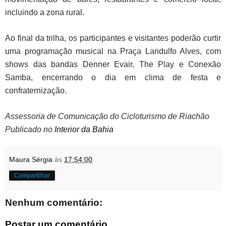
incluindo a zona rural.
Ao final da trilha, os participantes e visitantes poderão curtir
uma programação musical na Praça Landulfo Alves, com
shows das bandas Denner Evair, The Play e Conexão
Samba, encerrando o dia em clima de festa e
confraternização.
Assessoria de Comunicação do Cicloturismo de Riachão
Publicado no
Interior da Bahia
Maura Sérgia
às
17:54:00
Compartilhar
Nenhum comentário:
Postar um comentário