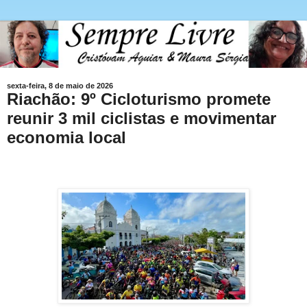
sexta-feira, 8 de maio de 2026
Riachão: 9º Cicloturismo promete
reunir 3 mil ciclistas e movimentar
economia local