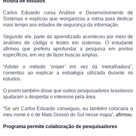
Rotina de estudos
Carlos Eduardo cursa Análise e Desenvolvimento de
Sistemas e explicou que reorganizou a rotina para dedicar
mais tempo aos estudos de segurança da informação.
Segundo ele, parte do aprendizado aconteceu por meio de
análises de código e testes em sistemas. O estudante
afirmou que preferiu aprofundar a pesquisa em pontos
específicos, em vez de fazer buscas amplas.
“Adotei o método ‘sniper’ em vez da metralhadora”,
comentou ao explicar a estratégia utilizada durante os
estudos.
O jovem também disse que outros pesquisadores brasileiros
ajudaram a despertar o interesse pela área.
“Se um Carlos Eduardo conseguiu, eu também colocaria o
meu nome e o de Mato Grosso do Sul nesse mapa”,
afirmou
.
Programa permite colaboração de pesquisadores