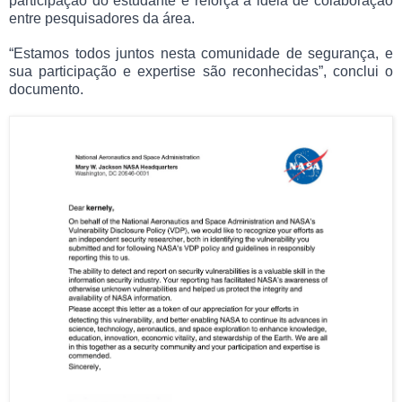
participação do estudante e reforça a ideia de colaboração
entre pesquisadores da área.
“Estamos todos juntos nesta comunidade de segurança, e
sua participação e expertise são reconhecidas”, conclui o
documento.