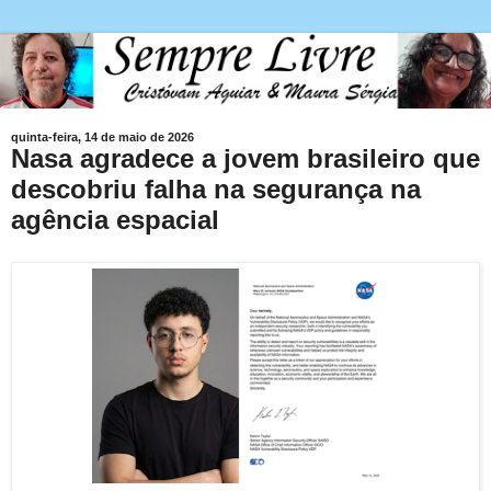
quinta-feira, 14 de maio de 2026
Nasa agradece a jovem brasileiro que
descobriu falha na segurança na
agência espacial