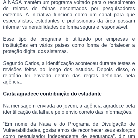
A NASA mantém um programa voltado para o recebimento
de relatos de falhas encontrados por pesquisadores
externos. A iniciativa funciona como um canal para que
especialistas, estudantes e profissionais da área possam
informar vulnerabilidades de forma segura e responsável.
Esse tipo de programa é utilizado por empresas e
instituições em vários países como forma de fortalecer a
proteção digital dos sistemas.
Segundo Carlos, a identificação aconteceu durante testes e
revisões feitos ao longo dos estudos. Depois disso, o
relatório foi enviado dentro das regras definidas pela
agência.
Carta agradece contribuição do estudante
Na mensagem enviada ao jovem, a agência agradece pela
identificação da falha e pelo envio correto das informações.
“Em nome da Nasa e do Programa de Divulgação de
Vulnerabilidades, gostaríamos de reconhecer seus esforços
como pesquisador independente de segurança”, diz um