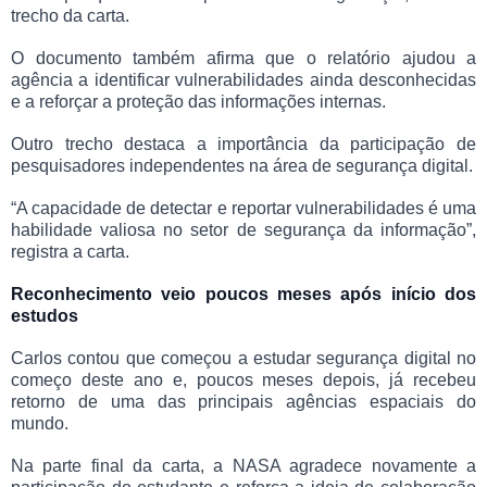
trecho da carta.
O documento também afirma que o relatório ajudou a
agência a identificar vulnerabilidades ainda desconhecidas
e a reforçar a proteção das informações internas.
Outro trecho destaca a importância da participação de
pesquisadores independentes na área de segurança digital.
“A capacidade de detectar e reportar vulnerabilidades é uma
habilidade valiosa no setor de segurança da informação”,
registra a carta.
Reconhecimento veio poucos meses após início dos
estudos
Carlos contou que começou a estudar segurança digital no
começo deste ano e, poucos meses depois, já recebeu
retorno de uma das principais agências espaciais do
mundo.
Na parte final da carta, a NASA agradece novamente a