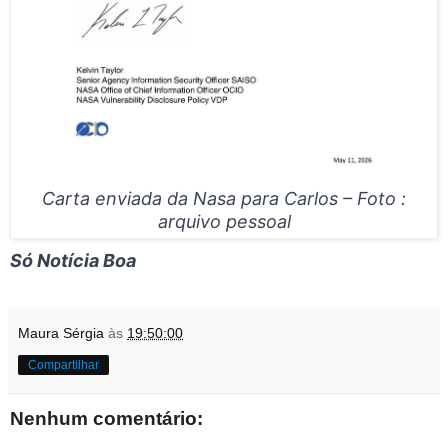
Carta enviada da Nasa para Carlos – Foto :
arquivo pessoal
Só Notícia Boa
Maura Sérgia
às
19:50:00
Compartilhar
Nenhum comentário: