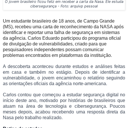
O jovem brasileiro ficou feliz em receber a carta da Nasa. Ele estuda
cibersegurança - Foto: arquivp pessoal
Um estudante brasileiro de 18 anos, de Campo Grande
(MS), recebeu uma carta de reconhecimento da NASA após
identificar e reportar uma falha de segurança em sistemas
da agência. Carlos Eduardo participou do programa oficial
de divulgação de vulnerabilidades, criado para que
pesquisadores independentes possam comunicar
problemas encontrados em plataformas da instituição.
A descoberta aconteceu durante estudos e análises feitas
em casa e também no estágio. Depois de identificar a
vulnerabilidade, o jovem encaminhou o relatório seguindo
as orientações oficiais da agência norte-americana.
Carlos contou que começou a estudar segurança digital no
início deste ano, motivado por histórias de brasileiros que
atuam na área de tecnologia e cibersegurança. Poucos
meses depois, acabou recebendo uma resposta direta da
Nasa pelo trabalho realizado.