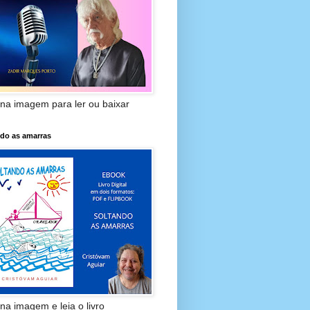
 na imagem para ler ou baixar
ndo as amarras
 na imagem e leia o livro