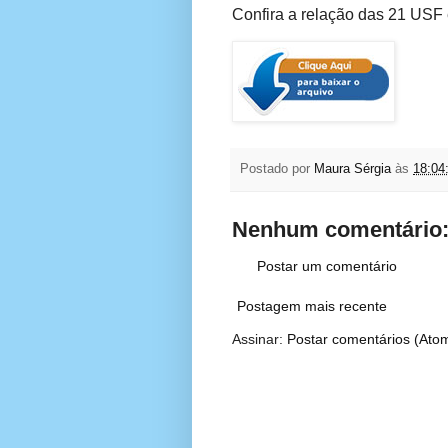
Confira a relação das 21 USF
Postado por
Maura Sérgia
às
18:04
Nenhum comentário
Postar um comentário
Postagem mais recente
Assinar:
Postar comentários (Ato