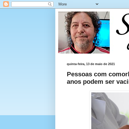
quinta-feira, 13 de maio de 2021
Pessoas com comorbi
anos podem ser vac