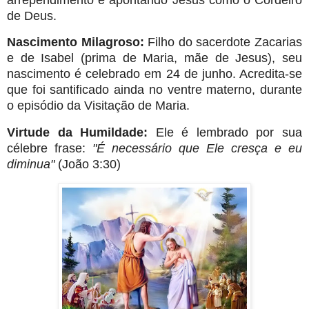
de Deus.
Nascimento Milagroso:
Filho do sacerdote Zacarias
e de Isabel (prima de Maria, mãe de Jesus), seu
nascimento é celebrado em 24 de junho. Acredita-se
que foi santificado ainda no ventre materno, durante
o episódio da Visitação de Maria.
Virtude da Humildade:
Ele é lembrado por sua
célebre frase:
"É necessário que Ele cresça e eu
diminua"
(João 3:30)