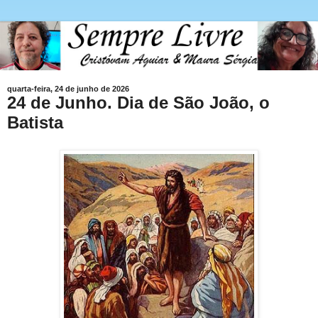
quarta-feira, 24 de junho de 2026
24 de Junho. Dia de São João, o
Batista