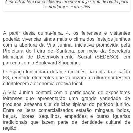
A iniciativa tem como objetivo incentivar a geração de renda para
os produtores e artesãos
A partir desta quinta-feira, 4, os feirenses e visitantes
poderão vivenciar ainda mais o clima dos festejos juninos
com a abertura da Vila Junina, iniciativa promovida pela
Prefeitura de Feira de Santana, por meio da Secretaria
Municipal de Desenvolvimento Social (SEDESO), em
parceria com o Boulevard Shopping.
O espaço funcionará durante um mês, na entrada e saída
E3, reunindo elementos que valorizam a cultura nordestina
e fortalecem a economia criativa local.
A Vila Junina contará com a participação de expositores
feirenses que apresentarão uma grande variedade de
produtos artesanais e delícias típicas do período junino.
Entre os itens comercializados estarão mingaus, bolos,
beijus, licores, sequilhos, empadões e outras iguarias
tradicionais que fazem parte da identidade cultural da
região.