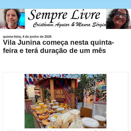
quinta-feira, 4 de junho de 2026
Vila Junina começa nesta quinta-
feira e terá duração de um mês