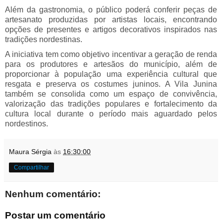
Além da gastronomia, o público poderá conferir peças de
artesanato produzidas por artistas locais, encontrando
opções de presentes e artigos decorativos inspirados nas
tradições nordestinas.
A iniciativa tem como objetivo incentivar a geração de renda
para os produtores e artesãos do município, além de
proporcionar à população uma experiência cultural que
resgata e preserva os costumes juninos. A Vila Junina
também se consolida como um espaço de convivência,
valorização das tradições populares e fortalecimento da
cultura local durante o período mais aguardado pelos
nordestinos.
Maura Sérgia
às
16:30:00
Compartilhar
Nenhum comentário:
Postar um comentário