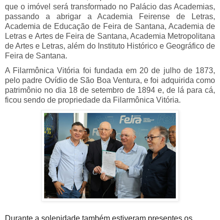
que o imóvel será transformado no Palácio das Academias,
passando a abrigar a Academia Feirense de Letras,
Academia de Educação de Feira de Santana, Academia de
Letras e Artes de Feira de Santana, Academia Metropolitana
de Artes e Letras, além do Instituto Histórico e Geográfico de
Feira de Santana.
A Filarmônica Vitória foi fundada em 20 de julho de 1873,
pelo padre Ovídio de São Boa Ventura, e foi adquirida como
patrimônio no dia 18 de setembro de 1894 e, de lá para cá,
ficou sendo de propriedade da Filarmônica Vitória.
Durante a solenidade também estiveram presentes os