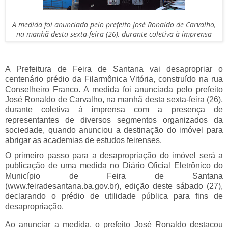
A medida foi anunciada pelo prefeito José Ronaldo de Carvalho,
na manhã desta sexta-feira (26), durante coletiva à imprensa
A Prefeitura de Feira de Santana vai desapropriar o
centenário prédio da Filarmônica Vitória, construído na rua
Conselheiro Franco. A medida foi anunciada pelo prefeito
José Ronaldo de Carvalho, na manhã desta sexta-feira (26),
durante coletiva à imprensa com a presença de
representantes de diversos segmentos organizados da
sociedade, quando anunciou a destinação do imóvel para
abrigar as academias de estudos feirenses.
O primeiro passo para a desapropriação do imóvel será a
publicação de uma medida no Diário Oficial Eletrônico do
Município de Feira de Santana
(www.feiradesantana.ba.gov.br), edição deste sábado (27),
declarando o prédio de utilidade pública para fins de
desapropriação.
Ao anunciar a medida, o prefeito José Ronaldo destacou