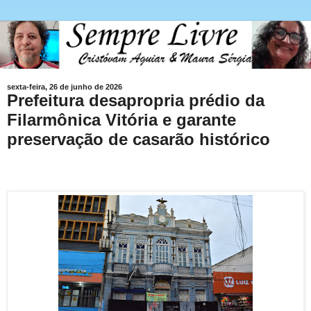
sexta-feira, 26 de junho de 2026
Prefeitura desapropria prédio da
Filarmônica Vitória e garante
preservação de casarão histórico