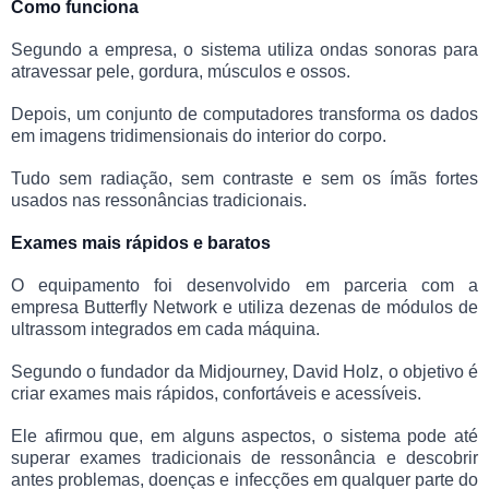
Como funciona
Segundo a empresa, o sistema utiliza ondas sonoras para
atravessar pele, gordura, músculos e ossos.
Depois, um conjunto de computadores transforma os dados
em imagens tridimensionais do interior do corpo.
Tudo sem radiação, sem contraste e sem os ímãs fortes
usados nas ressonâncias tradicionais.
Exames mais rápidos e baratos
O equipamento foi desenvolvido em parceria com a
empresa Butterfly Network e utiliza dezenas de módulos de
ultrassom integrados em cada máquina.
Segundo o fundador da Midjourney, David Holz, o objetivo é
criar exames mais rápidos, confortáveis e acessíveis.
Ele afirmou que, em alguns aspectos, o sistema pode até
superar exames tradicionais de ressonância e descobrir
antes problemas, doenças e infecções em qualquer parte do