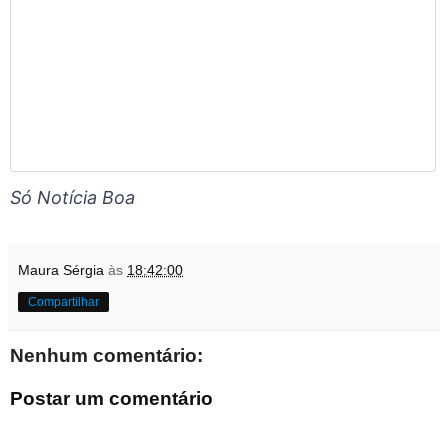
Só Notícia Boa
Maura Sérgia
às
18:42:00
Compartilhar
Nenhum comentário:
Postar um comentário