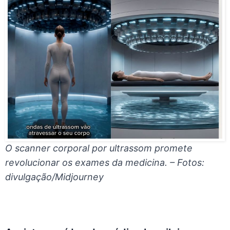
O scanner corporal por ultrassom promete
revolucionar os exames da medicina. – Fotos:
divulgação/Midjourney