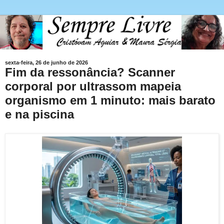
sexta-feira, 26 de junho de 2026
Fim da ressonância? Scanner
corporal por ultrassom mapeia
organismo em 1 minuto: mais barato
e na piscina