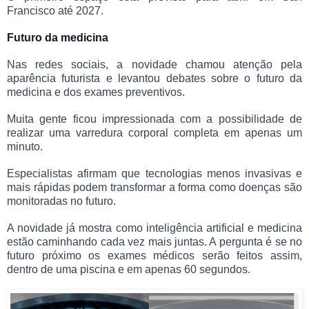
Francisco até 2027.
Futuro da medicina
Nas redes sociais, a novidade chamou atenção pela
aparência futurista e levantou debates sobre o futuro da
medicina e dos exames preventivos.
Muita gente ficou impressionada com a possibilidade de
realizar uma varredura corporal completa em apenas um
minuto.
Especialistas afirmam que tecnologias menos invasivas e
mais rápidas podem transformar a forma como doenças são
monitoradas no futuro.
A novidade já mostra como inteligência artificial e medicina
estão caminhando cada vez mais juntas. A pergunta é se no
futuro próximo os exames médicos serão feitos assim,
dentro de uma piscina e em apenas 60 segundos.