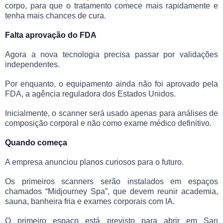
corpo, para que o tratamento comece mais rapidamente e
tenha mais chances de cura.
Falta aprovação do FDA
Agora a nova tecnologia precisa passar por validações
independentes.
Por enquanto, o equipamento ainda não foi aprovado pela
FDA, a agência reguladora dos Estados Unidos.
Inicialmente, o scanner será usado apenas para análises de
composição corporal e não como exame médico definitivo.
Quando começa
A empresa anunciou planos curiosos para o futuro.
Os primeiros scanners serão instalados em espaços
chamados “Midjourney Spa”, que devem reunir academia,
sauna, banheira fria e exames corporais com IA.
O primeiro espaço está previsto para abrir em San