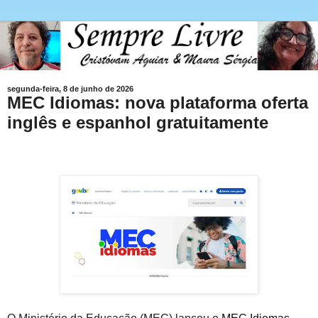
segunda-feira, 8 de junho de 2026
MEC Idiomas: nova plataforma oferta
inglês e espanhol gratuitamente