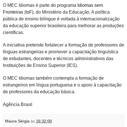
O MEC Idiomas é parte do programa
Idiomas sem
Fronteiras (IsF)
, do Ministério da Educação. A política
pública de ensino bilíngue é voltada à internacionalização
da educação superior brasileira para melhorar as produções
científicas.
A iniciativa pretende fortalecer a formação de professores de
línguas estrangeiras e promover a capacitação linguística
de estudantes, docentes e técnicos administrativos das
Instituições de Ensino Superior (IES).
O MEC Idiomas também contempla a formação de
estrangeiros em língua portuguesa e o apoio à capacitação
de professores da educação básica.
Agência Brasil
Maura Sérgia
às
16:32:00