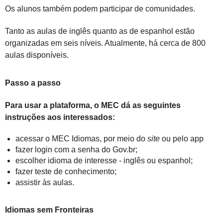
Os alunos também podem participar de comunidades.
Tanto as aulas de inglês quanto as de espanhol estão
organizadas em seis níveis. Atualmente, há cerca de 800
aulas disponíveis.
Passo a passo
Para usar a plataforma, o MEC dá as seguintes
instruções aos interessados:
acessar o MEC Idiomas, por meio do
site
ou pelo app
fazer login com a senha do Gov.br;
escolher idioma de interesse - inglês ou espanhol;
fazer teste de conhecimento;
assistir às aulas.
Idiomas sem Fronteiras