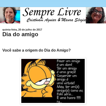
quinta-feira, 20 de julho de 2017
Dia do amigo
Você sabe a origem do Dia do Amigo?