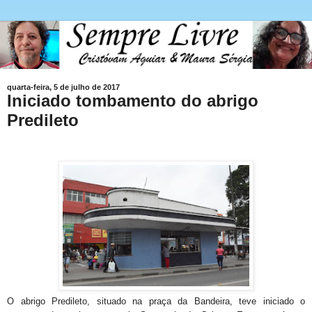
quarta-feira, 5 de julho de 2017
Iniciado tombamento do abrigo
Predileto
O abrigo Predileto, situado na praça da Bandeira, teve iniciado o