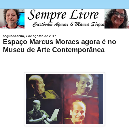
segunda-feira, 7 de agosto de 2017
Espaço Marcus Moraes agora é no
Museu de Arte Contemporânea