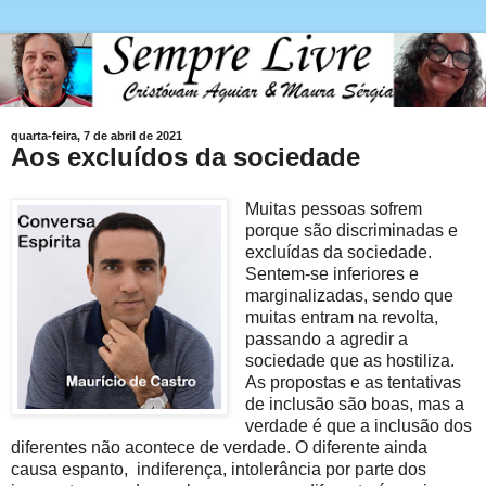
quarta-feira, 7 de abril de 2021
Aos excluídos da sociedade
Muitas pessoas sofrem
porque são discriminadas e
excluídas da sociedade.
Sentem-se inferiores e
marginalizadas, sendo que
muitas entram na revolta,
passando a agredir a
sociedade que as hostiliza.
As propostas e as tentativas
de inclusão são boas, mas a
verdade é que a inclusão dos
diferentes não acontece de verdade. O diferente ainda
causa espanto,
indiferença, intolerância por parte dos