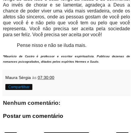
Ao invés de chorar e se lamentar, agradeça a Deus a
chance de poder viver uma vida mais verdadeira, onde os
afetos são sinceros, onde as pessoas gostam de você pelo
que você é e não pelo que você tem ou pelo que você
representa. Você não precisa ser aceita pela sociedade
para ser feliz. Você precisa ser aceita por você!
Pense nisso e não se iluda mais.
*Maurício de Castro é professor e escritor espiritualista
.
Publicou dezenas de
romances psicografados, ditados pelos espíritos Hermes e Saulo.
Maura Sérgia
às
07:30:00
Compartilhar
Nenhum comentário:
Postar um comentário