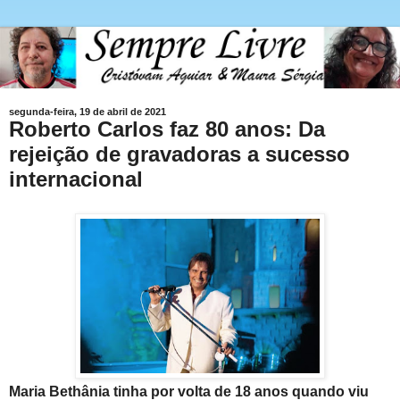
segunda-feira, 19 de abril de 2021
Roberto Carlos faz 80 anos: Da
rejeição de gravadoras a sucesso
internacional
Maria Bethânia tinha por volta de 18 anos quando viu