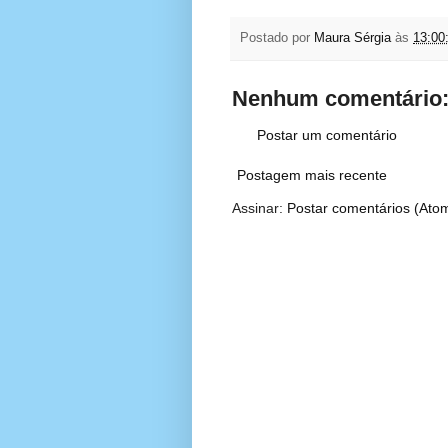
Postado por
Maura Sérgia
às
13:00
Nenhum comentário
Postar um comentário
Postagem mais recente
Assinar:
Postar comentários (Ato