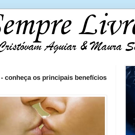
 - conheça os principais benefícios