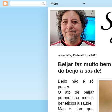
terça-feira, 13 de abril de 2021
Beijar faz muito bem
do beijo à saúde!
Beijo não é só
prazer.
O ato de beijar
proporciona muitos
benefícios à saúde.
Mas é claro que