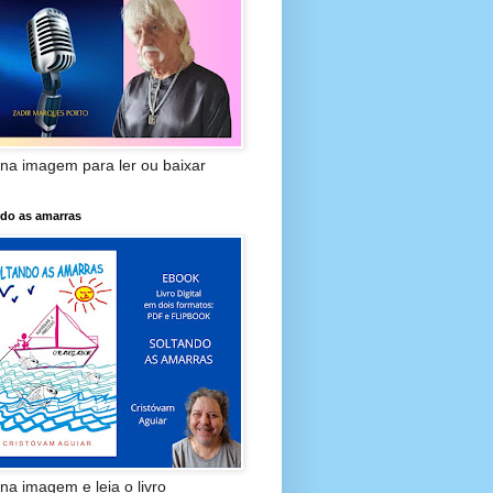
 na imagem para ler ou baixar
ndo as amarras
 na imagem e leia o livro