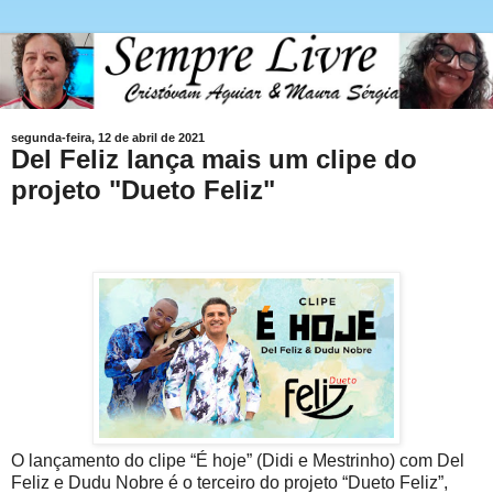
segunda-feira, 12 de abril de 2021
Del Feliz lança mais um clipe do
projeto "Dueto Feliz"
O lançamento do clipe “É hoje” (Didi e Mestrinho) com Del
Feliz e Dudu Nobre é o terceiro do projeto “Dueto Feliz”,