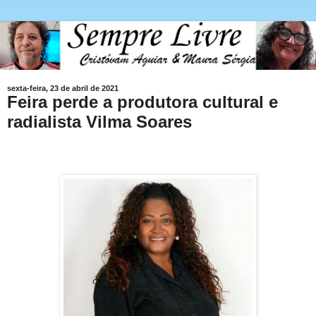
sexta-feira, 23 de abril de 2021
Feira perde a produtora cultural e
radialista Vilma Soares