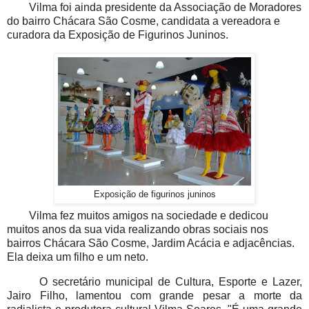
Vilma foi ainda presidente da Associação de Moradores
do bairro Chácara São Cosme, candidata a vereadora e
curadora da Exposição de Figurinos Juninos.
Exposição de figurinos juninos
Vilma fez muitos amigos na sociedade e dedicou
muitos anos da sua vida realizando obras sociais nos
bairros Chácara São Cosme, Jardim Acácia e adjacências.
Ela deixa um filho e um neto.
O secretário municipal de Cultura, Esporte e Lazer,
Jairo Filho, lamentou com grande pesar a morte da