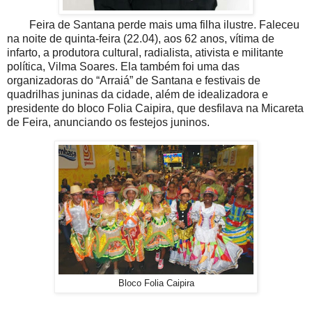
Feira de Santana perde mais uma filha ilustre. Faleceu
na noite de quinta-feira (22.04), aos 62 anos, vítima de
infarto, a produtora cultural, radialista, ativista e militante
política, Vilma Soares. Ela também foi uma das
organizadoras do “Arraiá” de Santana e festivais de
quadrilhas juninas da cidade, além de i
dealizadora e
presidente do bloco Folia Caipira, que desfilava na Micareta
de Feira, anunciando os festejos juninos.
Bloco Folia Caipira