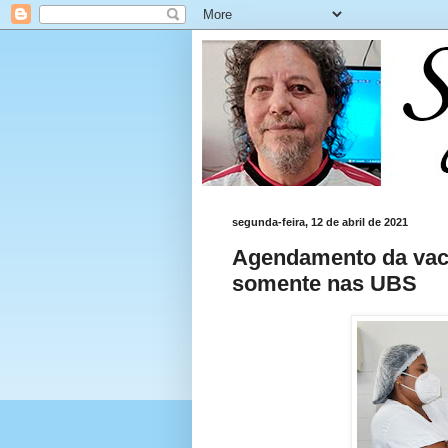
segunda-feira, 12 de abril de 2021
Agendamento da vaci
somente nas UBS