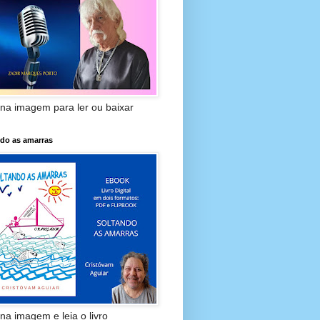
 na imagem para ler ou baixar
ndo as amarras
 na imagem e leia o livro