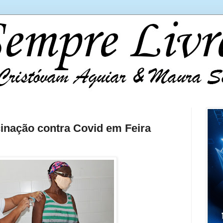
nação contra Covid em Feira