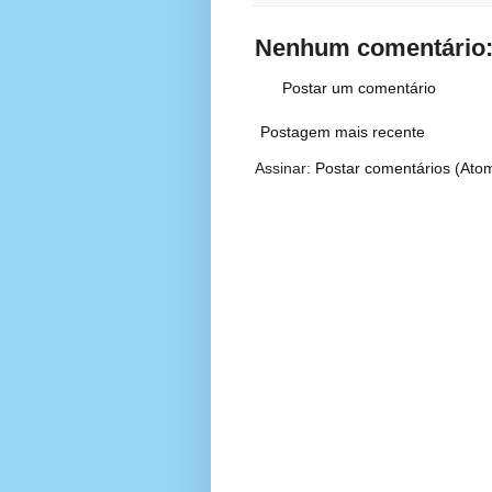
Nenhum comentário
Postar um comentário
Postagem mais recente
Assinar:
Postar comentários (Ato