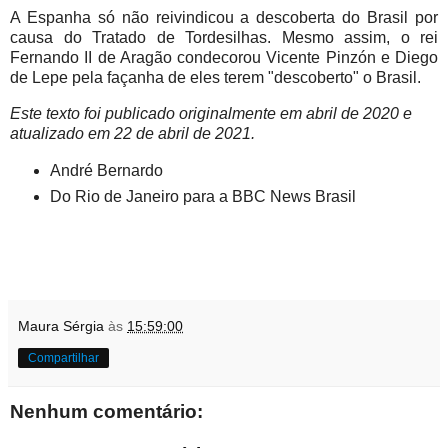
A Espanha só não reivindicou a descoberta do Brasil por
causa do Tratado de Tordesilhas. Mesmo assim, o rei
Fernando II de Aragão condecorou Vicente Pinzón e Diego
de Lepe pela façanha de eles terem "descoberto" o Brasil.
Este texto foi publicado originalmente em abril de 2020 e
atualizado em 22 de abril de 2021.
André Bernardo
Do Rio de Janeiro para a BBC News Brasil
Maura Sérgia
às
15:59:00
Compartilhar
Nenhum comentário: