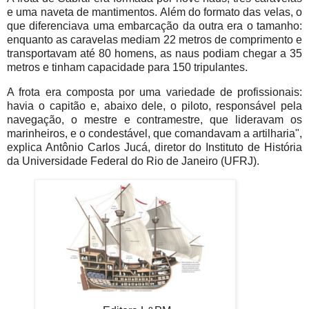
e uma naveta de mantimentos. Além do formato das velas, o
que diferenciava uma embarcação da outra era o tamanho:
enquanto as caravelas mediam 22 metros de comprimento e
transportavam até 80 homens, as naus podiam chegar a 35
metros e tinham capacidade para 150 tripulantes.
A frota era composta por uma variedade de profissionais:
havia o capitão e, abaixo dele, o piloto, responsável pela
navegação, o mestre e contramestre, que lideravam os
marinheiros, e o condestável, que comandavam a artilharia",
explica Antônio Carlos Jucá, diretor do Instituto de História
da Universidade Federal do Rio de Janeiro (UFRJ).