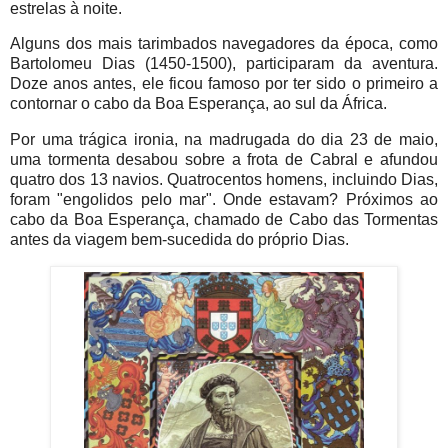
estrelas à noite.
Alguns dos mais tarimbados navegadores da época, como
Bartolomeu Dias (1450-1500), participaram da aventura.
Doze anos antes, ele ficou famoso por ter sido o primeiro a
contornar o cabo da Boa Esperança, ao sul da África.
Por uma trágica ironia, na madrugada do dia 23 de maio,
uma tormenta desabou sobre a frota de Cabral e afundou
quatro dos 13 navios. Quatrocentos homens, incluindo Dias,
foram "engolidos pelo mar". Onde estavam? Próximos ao
cabo da Boa Esperança, chamado de Cabo das Tormentas
antes da viagem bem-sucedida do próprio Dias.