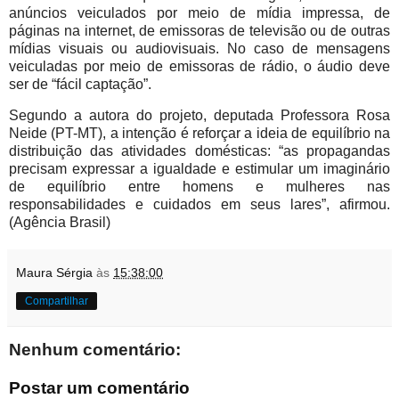
anúncios veiculados por meio de mídia impressa, de
páginas na internet, de emissoras de televisão ou de outras
mídias visuais ou audiovisuais. No caso de mensagens
veiculadas por meio de emissoras de rádio, o áudio deve
ser de “fácil captação”.
Segundo a autora do projeto, deputada Professora Rosa
Neide (PT-MT), a intenção é reforçar a ideia de equilíbrio na
distribuição das atividades domésticas: “as propagandas
precisam expressar a igualdade e estimular um imaginário
de equilíbrio entre homens e mulheres nas
responsabilidades e cuidados em seus lares”, afirmou.
(Agência Brasil)
Maura Sérgia
às
15:38:00
Compartilhar
Nenhum comentário:
Postar um comentário