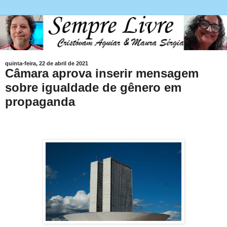
quinta-feira, 22 de abril de 2021
Câmara aprova inserir mensagem
sobre igualdade de gênero em
propaganda