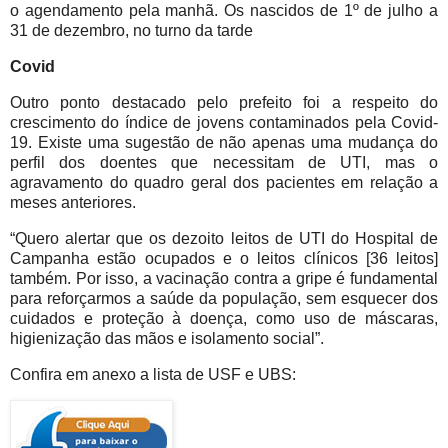
o agendamento pela manhã. Os nascidos de 1º de julho a
31 de dezembro, no turno da tarde
Covid
Outro ponto destacado pelo prefeito foi a respeito do
crescimento do índice de jovens contaminados pela Covid-
19. Existe uma sugestão de não apenas uma mudança do
perfil dos doentes que necessitam de UTI, mas o
agravamento do quadro geral dos pacientes em relação a
meses anteriores.
“Quero alertar que os dezoito leitos de UTI do Hospital de
Campanha estão ocupados e o leitos clínicos [36 leitos]
também. Por isso, a vacinação contra a gripe é fundamental
para reforçarmos a saúde da população, sem esquecer dos
cuidados e proteção à doença, como uso de máscaras,
higienização das mãos e isolamento social”.
Confira em anexo a lista de USF e UBS: