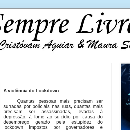
A violência do Lockdown
Quantas pessoas mais precisam ser
surradas por policiais nas ruas, quantas mais
precisam ser assassinadas, levadas à
depressão, à fome ao suicídio por causa do
desemprego gerado pela estupidez do
lockdown impostos por governadores e