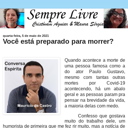
quarta-feira, 5 de maio de 2021
Você está preparado para morrer?
Quando acontece a morte de
uma pessoa famosa como a
do ator Paulo Gustavo,
mesmo com tantas outras
mortes por Covid-19
acontecendo, há um abalo
geral e as pessoas param pra
pensar na brevidade da vida,
a maioria delas com medo.
Confesso que gostava
muito do trabalho dele, um
humorista de primeira que me fez rir muito, mas a notícia de