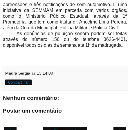
apreensões e três notificações de som automotivo. É uma
iniciativa da SEMMAM em parceria com vários órgãos,
como o Ministério Público Estadual, através da 1ª
Promotoria, que tem como titular dr. Ancelmo Lima Pereira,
além da Guarda Municipal, Policia Militar, e Policia Civil".
As denúncias de poluição sonora podem ser feitas
através do número 156 ou do telefone 3626-4401,
disponível todos os dias da semana até 1h da madrugada.
Maura Sérgia
às
13:14:00
Compartilhar
Nenhum comentário:
Postar um comentário