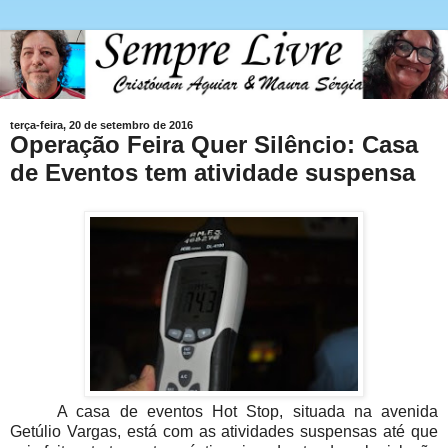
terça-feira, 20 de setembro de 2016
Operação Feira Quer Silêncio: Casa
de Eventos tem atividade suspensa
A casa de eventos Hot Stop, situada na avenida
Getúlio Vargas, está com as atividades suspensas até que