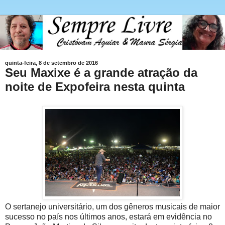
quinta-feira, 8 de setembro de 2016
Seu Maxixe é a grande atração da
noite de Expofeira nesta quinta
O sertanejo universitário, um dos gêneros musicais de maior
sucesso no país nos últimos anos, estará em evidência no