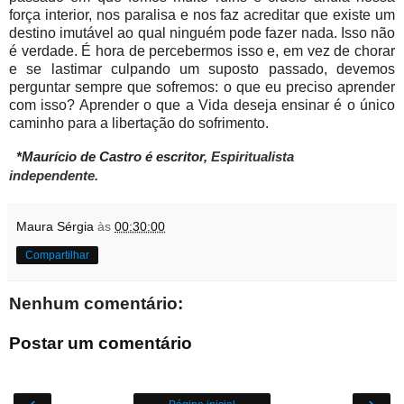
força interior, nos paralisa e nos faz acreditar que existe um
destino imutável ao qual ninguém pode fazer nada. Isso não
é verdade. É hora de percebermos isso e, em vez de chorar
e se lastimar culpando um suposto passado, devemos
perguntar sempre que sofremos: o que eu preciso aprender
com isso? Aprender o que a Vida deseja ensinar é o único
caminho para a libertação do sofrimento.
*Maurício de Castro é escritor,
Espiritualista
independente.
Maura Sérgia
às
00:30:00
Compartilhar
Nenhum comentário:
Postar um comentário
‹
›