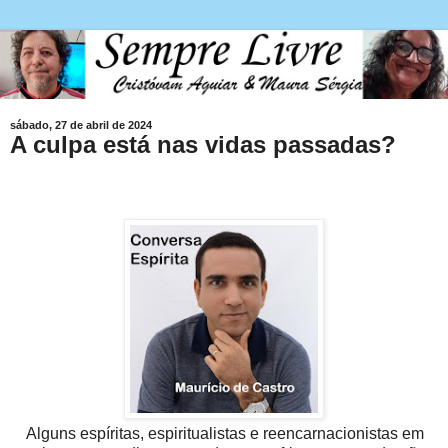
sábado, 27 de abril de 2024
A culpa está nas vidas passadas?
Alguns espíritas, espiritualistas e reencarnacionistas em