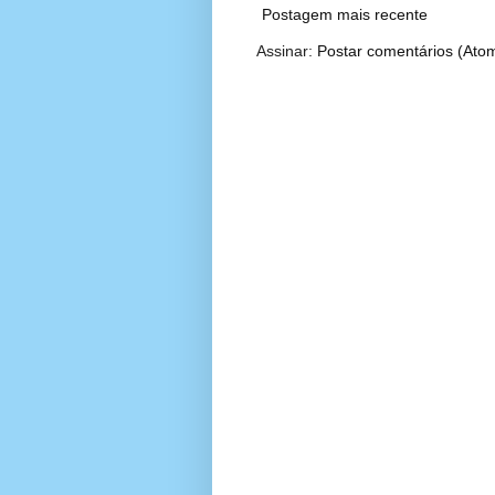
Postagem mais recente
Assinar:
Postar comentários (Ato