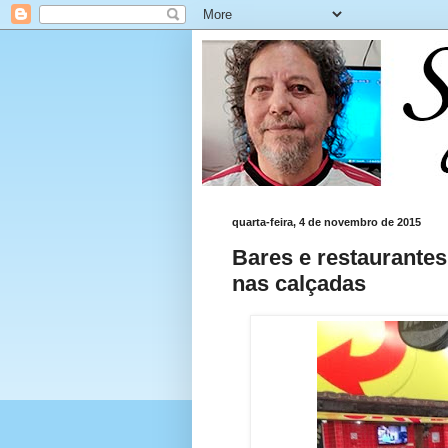
quarta-feira, 4 de novembro de 2015
Bares e restaurantes
nas calçadas