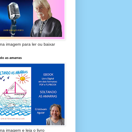
 na imagem para ler ou baixar
ndo as amarras
 na imagem e leia o livro