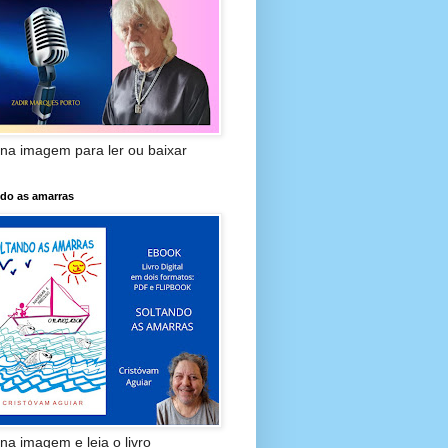
 na imagem para ler ou baixar
ndo as amarras
 na imagem e leia o livro