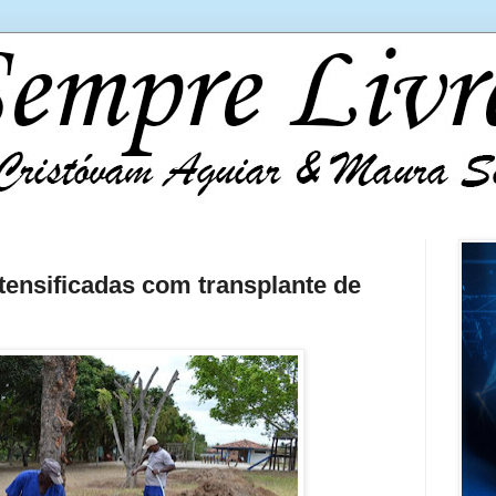
tensificadas com transplante de