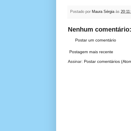
Postado por
Maura Sérgia
às
20:11
Nenhum comentário
Postar um comentário
Postagem mais recente
Assinar:
Postar comentários (Ato