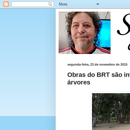
segunda-feira, 23 de novembro de 2015
Obras do BRT são in
árvores