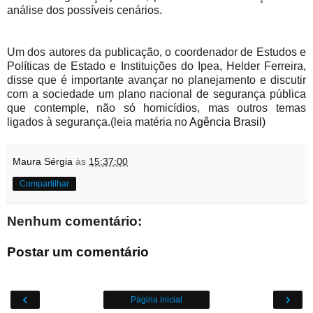
análise dos possíveis cenários.
Um dos autores da publicação, o coordenador de Estudos e
Políticas de Estado e Instituições do Ipea, Helder Ferreira,
disse que é importante avançar no planejamento e discutir
com a sociedade um plano nacional de segurança pública
que contemple, não só homicídios, mas outros temas
ligados à segurança.(leia matéria no
Agência Brasil)
Maura Sérgia
às
15:37:00
Compartilhar
Nenhum comentário:
Postar um comentário
‹
›
Página inicial