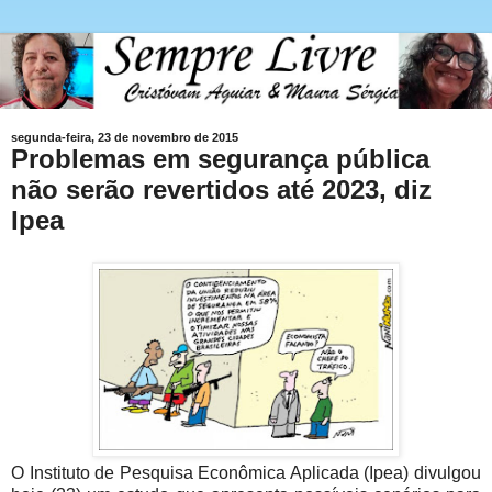
segunda-feira, 23 de novembro de 2015
Problemas em segurança pública
não serão revertidos até 2023, diz
Ipea
O Instituto de Pesquisa Econômica Aplicada (Ipea) divulgou