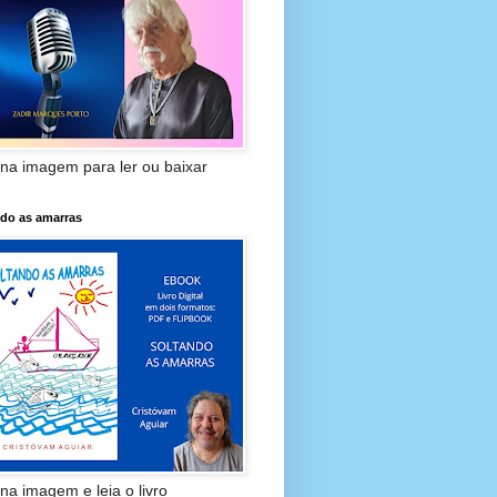
 na imagem para ler ou baixar
ndo as amarras
 na imagem e leia o livro