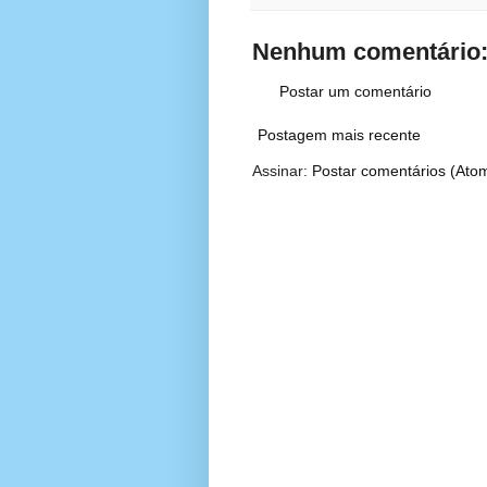
Nenhum comentário
Postar um comentário
Postagem mais recente
Assinar:
Postar comentários (Ato