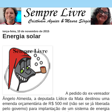
terça-feira, 10 de novembro de 2015
Energia solar
A pedido do ex-vereador
Ângelo Almeida, a deputada Lídice da Mata destinou uma
emenda orçamentária de R$ 500 mil (não sei se já liberada
pelo governo) para implantação de um sistema de energia