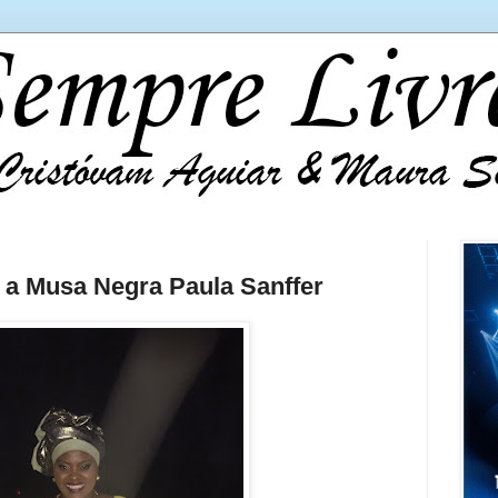
 a Musa Negra Paula Sanffer