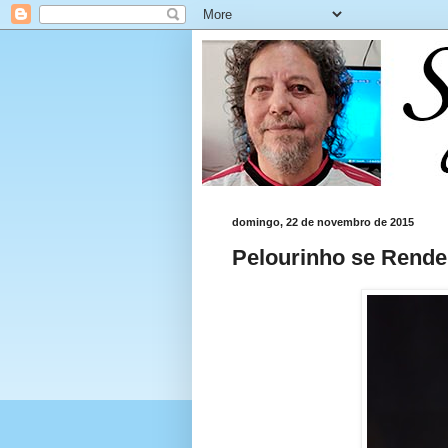
domingo, 22 de novembro de 2015
Pelourinho se Rende