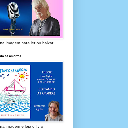
 na imagem para ler ou baixar
ndo as amarras
 na imagem e leia o livro