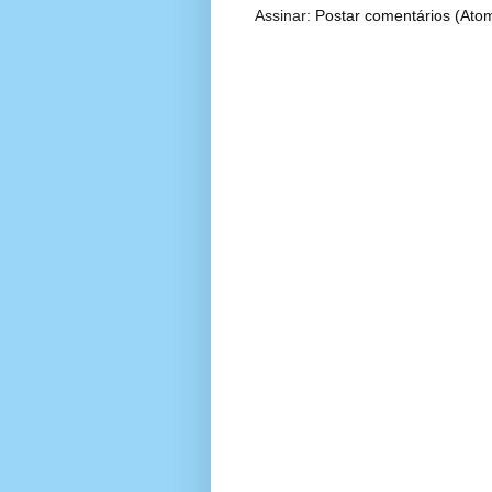
Assinar:
Postar comentários (Ato