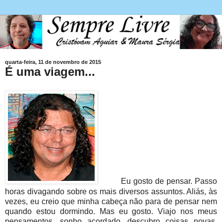
quarta-feira, 11 de novembro de 2015
É uma viagem...
Eu gosto de pensar. Passo
horas divagando sobre os mais diversos assuntos. Aliás, às
vezes, eu creio que minha cabeça não para de pensar nem
quando estou dormindo. Mas eu gosto. Viajo nos meus
pensamentos, sonho acordado, descubro coisas novas,