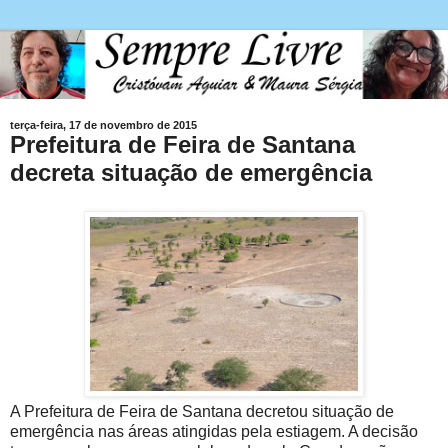
terça-feira, 17 de novembro de 2015
Prefeitura de Feira de Santana
decreta situação de emergência
A Prefeitura de Feira de Santana decretou situação de
emergência nas áreas atingidas pela estiagem. A decisão