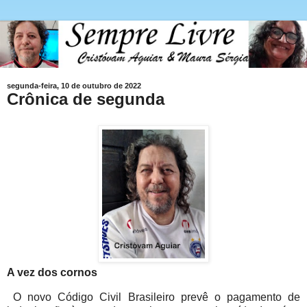
segunda-feira, 10 de outubro de 2022
Crônica de segunda
A vez dos cornos
O novo Código Civil Brasileiro prevê o pagamento de