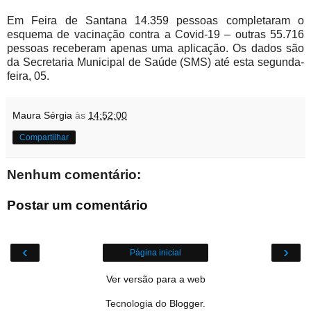
Em Feira de Santana 14.359 pessoas completaram o
esquema de vacinação contra a Covid-19 – outras 55.716
pessoas receberam apenas uma aplicação. Os dados são
da Secretaria Municipal de Saúde (SMS) até esta segunda-
feira, 05.
Maura Sérgia
às
14:52:00
Compartilhar
Nenhum comentário:
Postar um comentário
‹
›
Página inicial
Ver versão para a web
Tecnologia do
Blogger
.