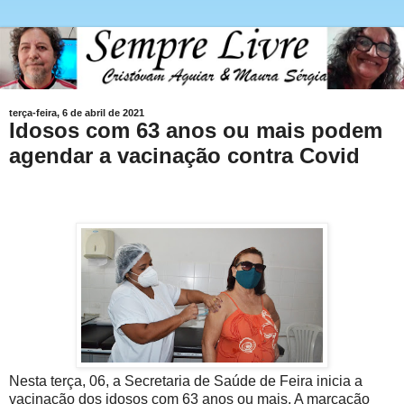
terça-feira, 6 de abril de 2021
Idosos com 63 anos ou mais podem
agendar a vacinação contra Covid
Nesta terça, 06, a Secretaria de Saúde de Feira inicia a
vacinação dos idosos com 63 anos ou mais. A marcação