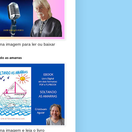
 na imagem para ler ou baixar
ndo as amarras
 na imagem e leia o livro