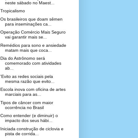
neste sábado no Maest...
Tropicalismo
Os brasileiros que doam sêmen
para inseminações ca...
Operação Comércio Mais Seguro
vai garantir mais se...
Remédios para sono e ansiedade
matam mais que coca...
Dia do Astrônomo será
comemorado com atividades
ab...
'Evito as redes sociais pela
mesma razão que evito...
Escola inova com oficina de artes
marciais para as...
Tipos de câncer com maior
ocorrência no Brasil
Como entender (e diminuir) o
impacto dos seus hábi...
Iniciada construção de ciclovia e
pista de corrida...