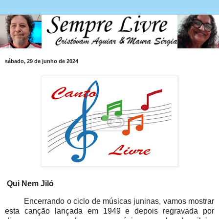
sábado, 29 de junho de 2024
Qui Nem Jiló
Encerrando o ciclo de músicas juninas, vamos mostrar
esta canção lançada em 1949 e depois regravada por