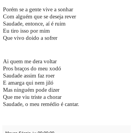
Porém se a gente vive a sonhar
Com alguém que se deseja rever
Saudade, entonce, aí é ruim
Eu tiro isso por mim
Que vivo doido a sofrer
Ai quem me dera voltar
Pros braços do meu xodó
Saudade assim faz roer
E amarga qui nem jiló
Mas ninguém pode dizer
Que me viu triste a chorar
Saudade, o meu remédio é cantar.