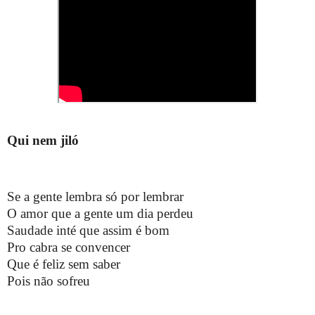
Qui nem jiló
Se a gente lembra só por lembrar
O amor que a gente um dia perdeu
Saudade inté que assim é bom
Pro cabra se convencer
Que é feliz sem saber
Pois não sofreu