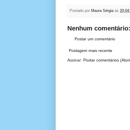
Postado por
Maura Sérgia
às
20:04
Nenhum comentário
Postar um comentário
Postagem mais recente
Assinar:
Postar comentários (Ato