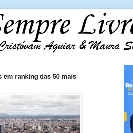
s em ranking das 50 mais