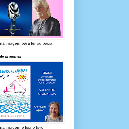
 na imagem para ler ou baixar
ndo as amarras
 na imagem e leia o livro