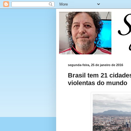
segunda-feira, 25 de janeiro de 2016
Brasil tem 21 cidade
violentas do mundo