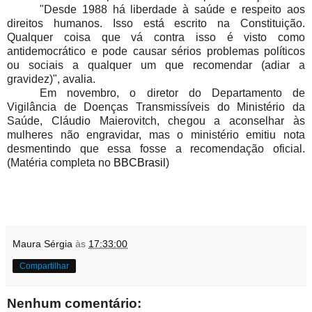
"Desde 1988 há liberdade à saúde e respeito aos
direitos humanos. Isso está escrito na Constituição.
Qualquer coisa que vá contra isso é visto como
antidemocrático e pode causar sérios problemas políticos
ou sociais a qualquer um que recomendar (adiar a
gravidez)", avalia.
Em novembro, o diretor do Departamento de
Vigilância de Doenças Transmissíveis do Ministério da
Saúde, Cláudio Maierovitch, chegou a aconselhar às
mulheres não engravidar, mas o ministério emitiu nota
desmentindo que essa fosse a recomendação oficial.
(Matéria completa no
BBCBrasil
)
Maura Sérgia
às
17:33:00
Compartilhar
Nenhum comentário: