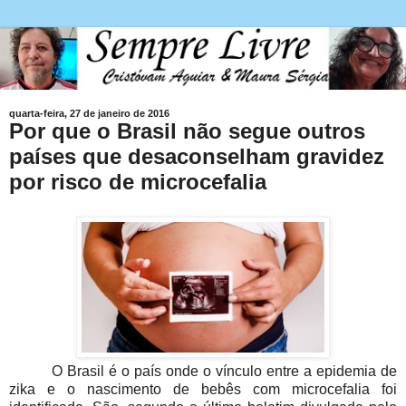
quarta-feira, 27 de janeiro de 2016
Por que o Brasil não segue outros
países que desaconselham gravidez
por risco de microcefalia
O Brasil é o país onde o vínculo entre a epidemia de
zika e o nascimento de bebês com microcefalia foi