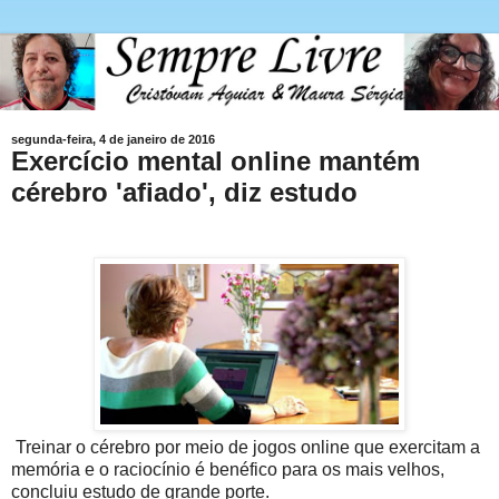
segunda-feira, 4 de janeiro de 2016
Exercício mental online mantém
cérebro 'afiado', diz estudo
Treinar o cérebro por meio de jogos online que exercitam a
memória e o raciocínio é benéfico para os mais velhos,
concluiu estudo de grande porte.