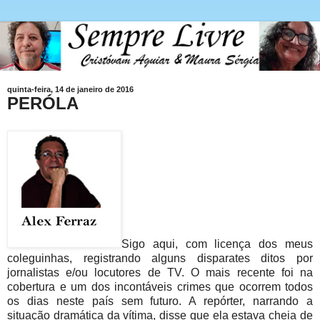
quinta-feira, 14 de janeiro de 2016
PERÓLA
Sigo aqui, com licença dos meus
coleguinhas, registrando alguns disparates ditos por
jornalistas e/ou locutores de TV. O mais recente foi na
cobertura e um dos incontáveis crimes que ocorrem todos
os dias neste país sem futuro. A repórter, narrando a
situação dramática da vítima, disse que ela estava cheia de