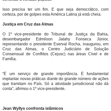
Isso precisa ter um fim. E que seja democrático, com
certeza, por de golpes esta América Latina já está cheia.
Justiça em Cruz das Almas
O 1º vice-presidente do Tribunal de Justiça da Bahia,
desembargador Edmilson Jatahy Fonseca Júnior,
representando o presidente Eserval Rocha, inaugurou, em
Cruz das Almas, o Centro Judiciário de Solução
Consensual de Conflitos (Cejusc) nas áreas Cível e de
Família.
“É um serviço de grande importância. É fundamental
implantar novas práticas diante do grande número de ações
que tramitam no País. Só a atividade jurisdicional não dá
conta”, afirmou o 1º vice-presidente.
Jean Wyllys confronta islâmicos