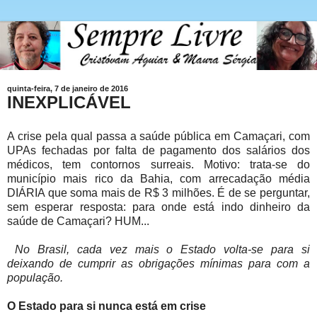
quinta-feira, 7 de janeiro de 2016
INEXPLICÁVEL
A crise pela qual passa a saúde pública em Camaçari, com
UPAs fechadas por falta de pagamento dos salários dos
médicos, tem contornos surreais. Motivo: trata-se do
município mais rico da Bahia, com arrecadação média
DIÁRIA que soma mais de R$ 3 milhões. É de se perguntar,
sem esperar resposta: para onde está indo dinheiro da
saúde de Camaçari? HUM...
No Brasil, cada vez mais o Estado volta-se para si
deixando de cumprir as obrigações mínimas para com a
população.
O Estado para si nunca está em crise