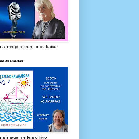
 na imagem para ler ou baixar
ndo as amarras
 na imagem e leia o livro