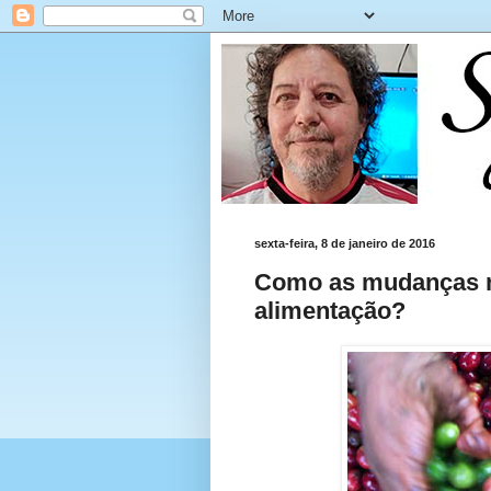
sexta-feira, 8 de janeiro de 2016
Como as mudanças no
alimentação?