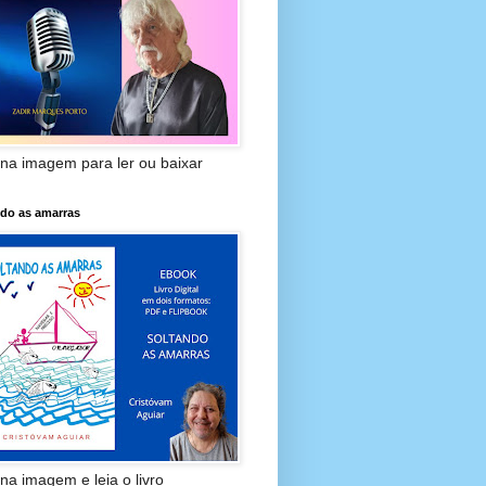
 na imagem para ler ou baixar
ndo as amarras
 na imagem e leia o livro