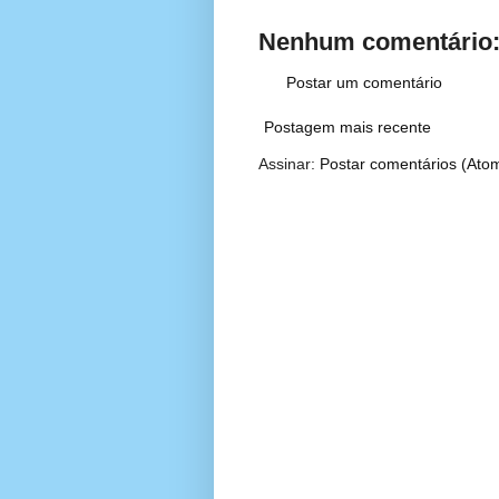
Nenhum comentário
Postar um comentário
Postagem mais recente
Assinar:
Postar comentários (Ato