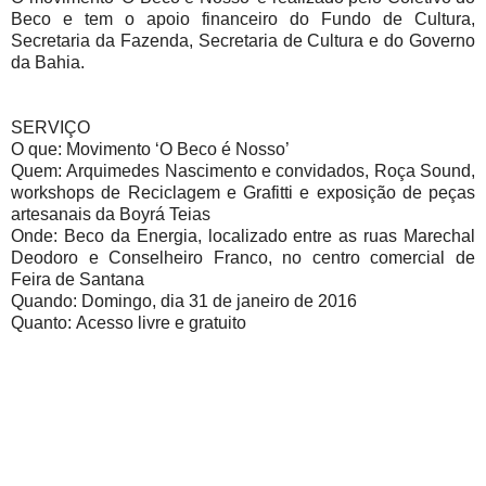
Beco e tem o apoio financeiro do Fundo de Cultura,
Secretaria da Fazenda, Secretaria de Cultura e do Governo
da Bahia.
SERVIÇO
O que: Movimento ‘O Beco é Nosso’
Quem: Arquimedes Nascimento e convidados, Roça Sound,
workshops de Reciclagem e Grafitti e exposição de peças
artesanais da Boyrá Teias
Onde: Beco da Energia, localizado entre as ruas Marechal
Deodoro e Conselheiro Franco, no centro comercial de
Feira de Santana
Quando: Domingo, dia 31 de janeiro de 2016
Quanto: Acesso livre e gratuito