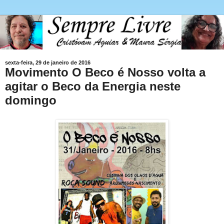
sexta-feira, 29 de janeiro de 2016
Movimento O Beco é Nosso volta a
agitar o Beco da Energia neste
domingo