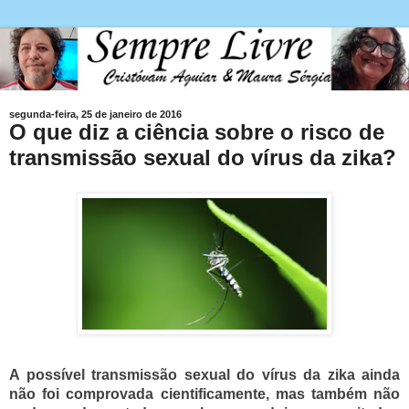
segunda-feira, 25 de janeiro de 2016
O que diz a ciência sobre o risco de
transmissão sexual do vírus da zika?
A possível transmissão sexual do vírus da zika ainda
não foi comprovada cientificamente, mas também não