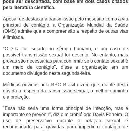
pode ser descartada, com base em dois casos citados
pela literatura científica.
Apesar de destacar a transmissão pelo mosquito como a via
principal de contágio, a Organização Mundial da Saúde
(OMS) admite que a compreensão a respeito de outras vias
é limitada.
"O zika foi isolado no sêmen humano, e um caso de
possível transmissão sexual foi descrito. No entanto, mais
provas são necessárias para confirmar se o contato sexual é
um meio de contágio", disse a organização em um
documento divulgado nesta segunda-feira.
Médicos ouvidos pela BBC Brasil dizem que, diante desta
dúvida a respeito da transmissão sexual, o melhor caminho
é a proteção.
"Essa não seria uma forma principal de infecção, mas é
importante se prevenir", diz o microbiólogo Davis Ferreira. O
uso de preservativo durante a relação sexual é
recomendado para grávidas para impedir o contágio de